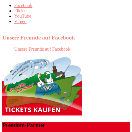
Facebook
Flickr
YouTube
Vimeo
Unsere Freunde auf Facebook
Unsere Freunde auf Facebook
Premium-Partner