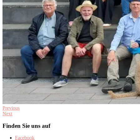
Previous
Next
Finden Sie uns auf
Facebook