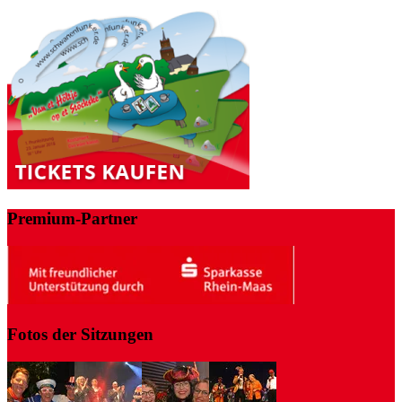
Premium-Partner
Fotos der Sitzungen